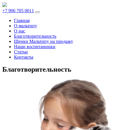
+7 906 705 0011
Главная
О мальтипу
О нас
Благотворительность
Щенки Мальтипу на продажу
Наши воспитанники
Статьи
Контакты
Благотворительность