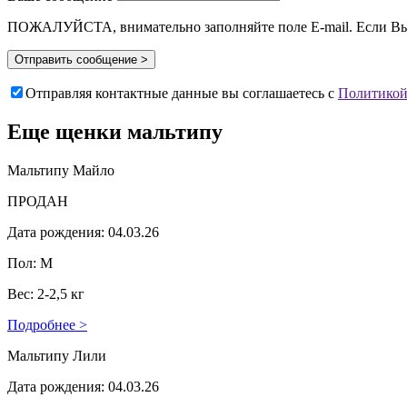
ПОЖАЛУЙСТА, внимательно заполняйте поле E-mail. Если Вы у
Отправить сообщение >
Отправляя контактные данные вы соглашаетесь с
Политикой
Еще щенки
мальтипу
Мальтипу Майло
ПРОДАН
Дата рождения: 04.03.26
Пол: М
Вес: 2-2,5 кг
Подробнее >
Мальтипу Лили
Дата рождения: 04.03.26