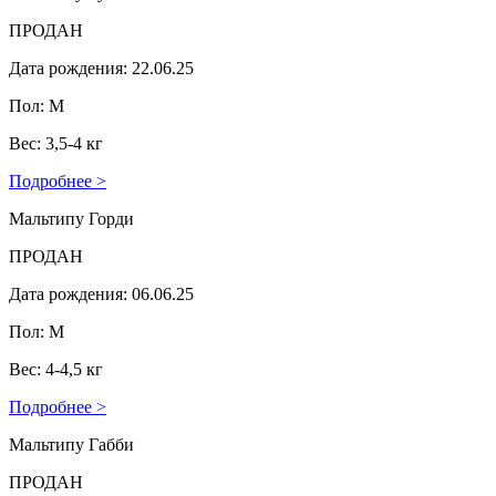
ПРОДАН
Дата рождения: 22.06.25
Пол: М
Вес: 3,5-4 кг
Подробнее >
Мальтипу Горди
ПРОДАН
Дата рождения: 06.06.25
Пол: М
Вес: 4-4,5 кг
Подробнее >
Мальтипу Габби
ПРОДАН