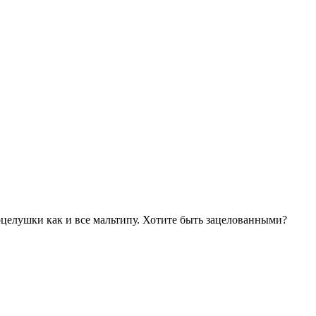
поцелушки как и все мальтипу. Хотите быть зацелованными?