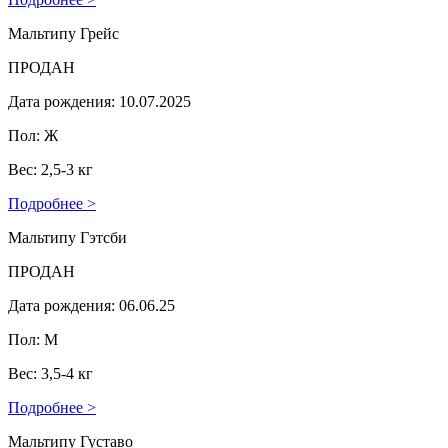
Мальтипу Грейс
ПРОДАН
Дата рождения: 10.07.2025
Пол: Ж
Вес: 2,5-3 кг
Подробнее >
Мальтипу Гэтсби
ПРОДАН
Дата рождения: 06.06.25
Пол: М
Вес: 3,5-4 кг
Подробнее >
Мальтипу Густаво