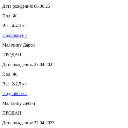
Дата рождения: 06.06.25
Пол: Ж
Вес: 4-4,5 кг
Подробнее >
Мальтипу Дарси
ПРОДАН
Дата рождения: 27.04.2025
Пол: Ж
Вес: 2-2,5 кг
Подробнее >
Мальтипу Дебби
ПРОДАН
Дата рождения: 27.04.2025