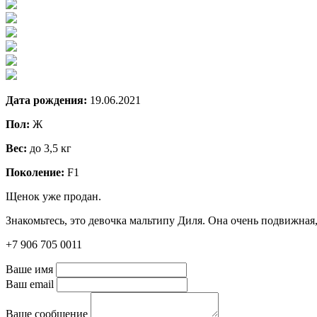
Дата рождения:
19.06.2021
Пол:
Ж
Вес:
до 3,5 кг
Поколение:
F1
Щенок уже продан.
Знакомьтесь, это девочка мальтипу Диля. Она очень подвижная
+7 906 705 0011
Ваше имя
Ваш email
Ваше сообщение