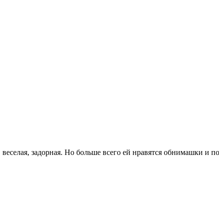
, веселая, задорная. Но больше всего ей нравятся обнимашки и 