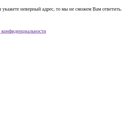
кажете неверный адрес, то мы не сможем Вам ответить.
 конфиденциальности