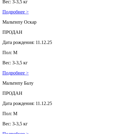
Вес: 3-3,5 кг
Подробнее >
Мальтипу Оскар
ПРОДАН
Дата рождения: 11.12.25
Пол: М
Вес: 3-3,5 кг
Подробнее >
Мальтипу Балу
ПРОДАН
Дата рождения: 11.12.25
Пол: М
Вес: 3-3,5 кг
Подробнее >