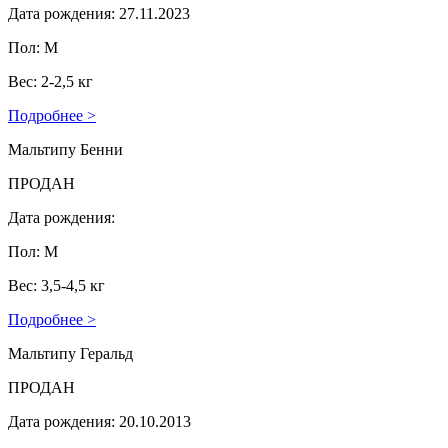
Дата рождения: 27.11.2023
Пол: М
Вес: 2-2,5 кг
Подробнее >
Мальтипу Бенни
ПРОДАН
Дата рождения:
Пол: М
Вес: 3,5-4,5 кг
Подробнее >
Мальтипу Геральд
ПРОДАН
Дата рождения: 20.10.2013