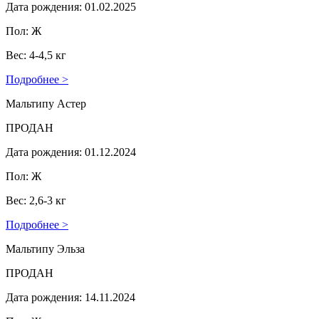
Дата рождения: 01.02.2025
Пол: Ж
Вес: 4-4,5 кг
Подробнее >
Мальтипу Астер
ПРОДАН
Дата рождения: 01.12.2024
Пол: Ж
Вес: 2,6-3 кг
Подробнее >
Мальтипу Эльза
ПРОДАН
Дата рождения: 14.11.2024