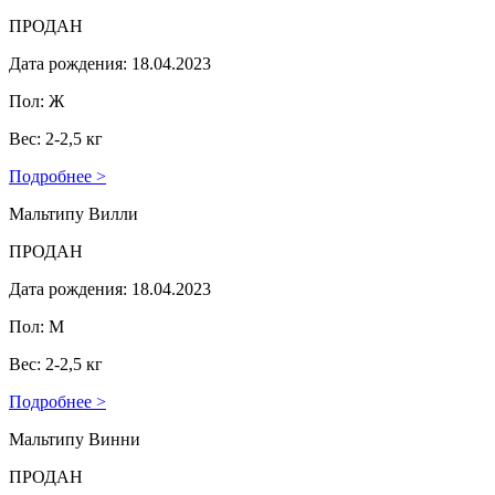
ПРОДАН
Дата рождения: 18.04.2023
Пол: Ж
Вес: 2-2,5 кг
Подробнее >
Мальтипу Вилли
ПРОДАН
Дата рождения: 18.04.2023
Пол: М
Вес: 2-2,5 кг
Подробнее >
Мальтипу Винни
ПРОДАН