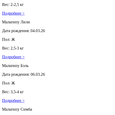
Вес: 2-2,5 кг
Подробнее >
Мальтипу Лили
Дата рождения: 04.03.26
Пол: Ж
Вес: 2,5-3 кг
Подробнее >
Мальтипу Бэль
Дата рождения: 06.03.26
Пол: Ж
Вес: 3,5-4 кг
Подробнее >
Мальтипу Симба