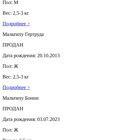
Пол: М
Вес: 2,5-3 кг
Подробнее >
Мальтипу Гертруда
ПРОДАН
Дата рождения: 20.10.2013
Пол: Ж
Вес: 2,5-3 кг
Подробнее >
Мальтипу Бонни
ПРОДАН
Дата рождения: 03.07.2023
Пол: Ж