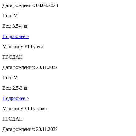
Дата рождения: 08.04.2023
Пол: М
Вес: 3,5-4 кг
Подробнее >
Мальтипу F1 Гуччи
ПРОДАН
Дата рождения: 20.11.2022
Пол: М
Вес: 2,5-3 кг
Подробнее >
Мальтипу F1 Густаво
ПРОДАН
Дата рождения: 20.11.2022