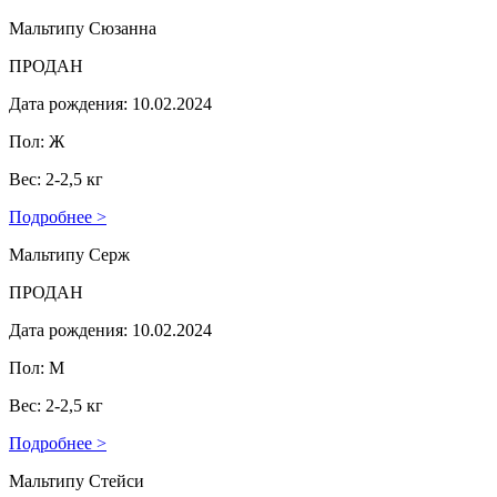
Мальтипу Сюзанна
ПРОДАН
Дата рождения: 10.02.2024
Пол: Ж
Вес: 2-2,5 кг
Подробнее >
Мальтипу Серж
ПРОДАН
Дата рождения: 10.02.2024
Пол: М
Вес: 2-2,5 кг
Подробнее >
Мальтипу Стейси