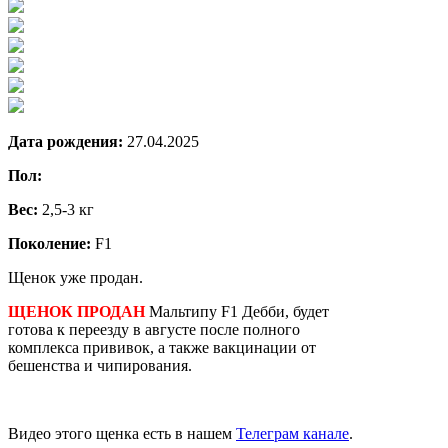
Дата рождения:
27.04.2025
Пол:
Вес:
2,5-3 кг
Поколение:
F1
Щенок уже продан.
ЩЕНОК ПРОДАН
Мальтипу F1 Дебби, будет
готова к переезду в августе после полного
комплекса прививок, а также вакцинации от
бешенства и чипирования.
Видео этого щенка есть в нашем
Телеграм канале
.