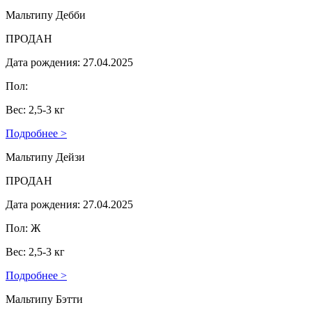
Мальтипу Дебби
ПРОДАН
Дата рождения: 27.04.2025
Пол:
Вес: 2,5-3 кг
Подробнее >
Мальтипу Дейзи
ПРОДАН
Дата рождения: 27.04.2025
Пол: Ж
Вес: 2,5-3 кг
Подробнее >
Мальтипу Бэтти