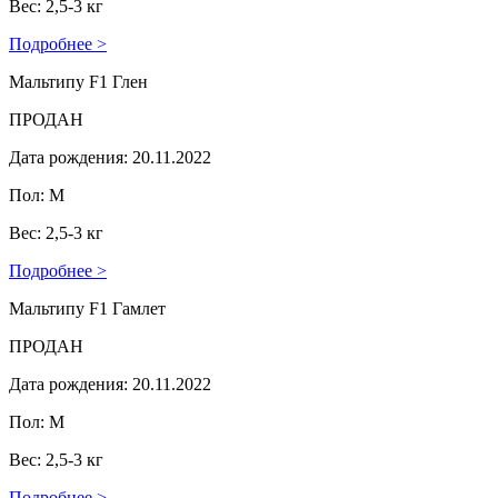
Вес: 2,5-3 кг
Подробнее >
Мальтипу F1 Глен
ПРОДАН
Дата рождения: 20.11.2022
Пол: М
Вес: 2,5-3 кг
Подробнее >
Мальтипу F1 Гамлет
ПРОДАН
Дата рождения: 20.11.2022
Пол: М
Вес: 2,5-3 кг
Подробнее >