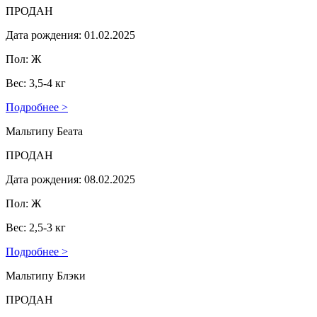
ПРОДАН
Дата рождения: 01.02.2025
Пол: Ж
Вес: 3,5-4 кг
Подробнее >
Мальтипу Беата
ПРОДАН
Дата рождения: 08.02.2025
Пол: Ж
Вес: 2,5-3 кг
Подробнее >
Мальтипу Блэки
ПРОДАН