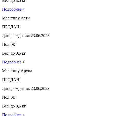
Вес: до 3,5 кг
Подробнее >
Мальтипу Асти
ПРОДАН
Дата рождения: 23.06.2023
Пол: Ж
Вес: до 3,5 кг
Подробнее >
Мальтипу Аруна
ПРОДАН
Дата рождения: 23.06.2023
Пол: Ж
Вес: до 3,5 кг
Подробнее >