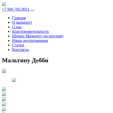
+7 906 705 0011
Главная
О мальтипу
О нас
Благотворительность
Щенки Мальтипу на продажу
Наши воспитанники
Статьи
Контакты
Мальтипу Дебби