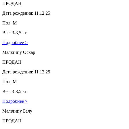
ПРОДАН
Дата рождения: 11.12.25
Пол: М
Вес: 3-3,5 кг
Подробнее >
Мальтипу Оскар
ПРОДАН
Дата рождения: 11.12.25
Пол: М
Вес: 3-3,5 кг
Подробнее >
Мальтипу Балу
ПРОДАН