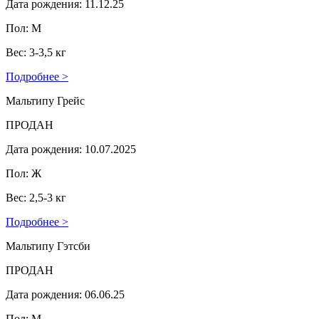
Дата рождения: 11.12.25
Пол: М
Вес: 3-3,5 кг
Подробнее >
Мальтипу Грейс
ПРОДАН
Дата рождения: 10.07.2025
Пол: Ж
Вес: 2,5-3 кг
Подробнее >
Мальтипу Гэтсби
ПРОДАН
Дата рождения: 06.06.25
Пол: М