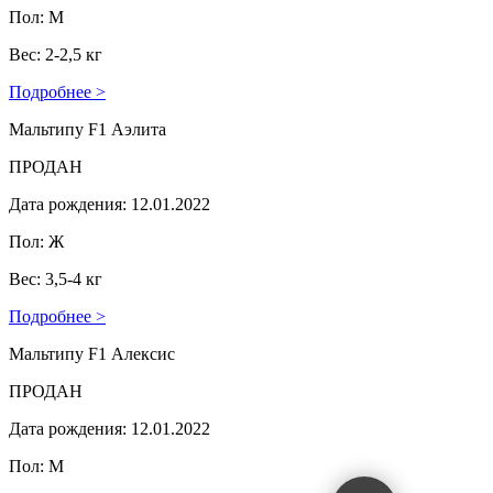
Пол: М
Вес: 2-2,5 кг
Подробнее >
Мальтипу F1 Аэлита
ПРОДАН
Дата рождения: 12.01.2022
Пол: Ж
Вес: 3,5-4 кг
Подробнее >
Мальтипу F1 Алексис
ПРОДАН
Дата рождения: 12.01.2022
Пол: М