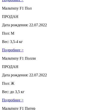
Мальтипу F1 Пол
ПРОДАН
Дата рождения: 22.07.2022
Пол: М
Вес: 3,5-4 кг
Подробнее >
Мальтипу F1 Полли
ПРОДАН
Дата рождения: 22.07.2022
Пол: Ж
Вес: до 3,5 кг
Подробнее >
Мальтипу F1 Питер