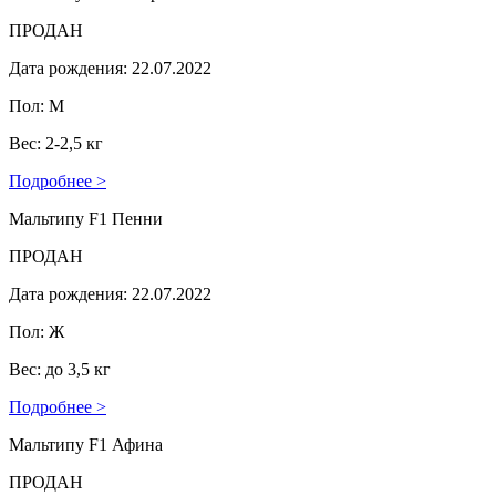
ПРОДАН
Дата рождения: 22.07.2022
Пол: М
Вес: 2-2,5 кг
Подробнее >
Мальтипу F1 Пенни
ПРОДАН
Дата рождения: 22.07.2022
Пол: Ж
Вес: до 3,5 кг
Подробнее >
Мальтипу F1 Афина
ПРОДАН