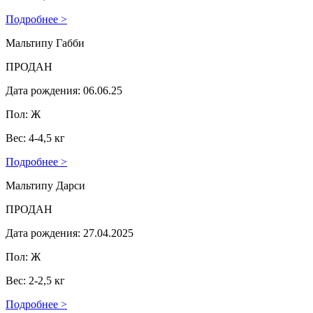
Подробнее >
Мальтипу Габби
ПРОДАН
Дата рождения: 06.06.25
Пол: Ж
Вес: 4-4,5 кг
Подробнее >
Мальтипу Дарси
ПРОДАН
Дата рождения: 27.04.2025
Пол: Ж
Вес: 2-2,5 кг
Подробнее >