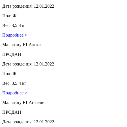
Дата рождения: 12.01.2022
Пол: Ж
Вес: 3,5-4 кг
Подробнее >
Мальтипу F1 Алекса
ПРОДАН
Дата рождения: 12.01.2022
Пол: Ж
Вес: 3,5-4 кг
Подробнее >
Мальтипу F1 Ангелис
ПРОДАН
Дата рождения: 12.01.2022