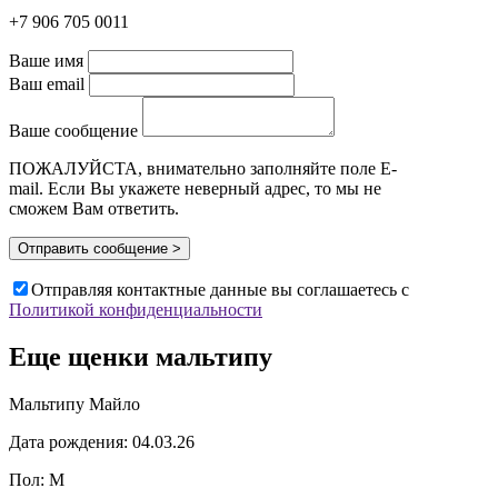
+7 906 705 0011
Ваше имя
Ваш email
Ваше сообщение
ПОЖАЛУЙСТА, внимательно заполняйте поле E-
mail. Если Вы укажете неверный адрес, то мы не
сможем Вам ответить.
Отправить сообщение >
Отправляя контактные данные вы соглашаетесь с
Политикой конфиденциальности
Еще щенки
мальтипу
Мальтипу Майло
Дата рождения: 04.03.26
Пол: М