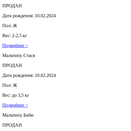
ПРОДАН
Дата рождения: 10.02.2024
Пол: Ж
Вес: 2-2,5 кг
Подробнее >
Мальтипу Стася
ПРОДАН
Дата рождения: 10.02.2024
Пол: Ж
Вес: до 3,5 кг
Подробнее >
Мальтипу Биби
ПРОДАН