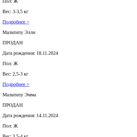
Пол: Ж
Вес: 3-3,5 кг
Подробнее >
Мальтипу Элли
ПРОДАН
Дата рождения: 18.11.2024
Пол: Ж
Вес: 2,5-3 кг
Подробнее >
Мальтипу Эмма
ПРОДАН
Дата рождения: 14.11.2024
Пол: Ж
Вес: 3,5-4 кг