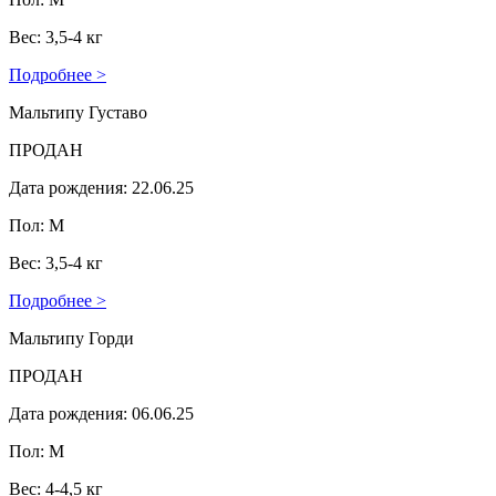
Вес: 3,5-4 кг
Подробнее >
Мальтипу Густаво
ПРОДАН
Дата рождения: 22.06.25
Пол: М
Вес: 3,5-4 кг
Подробнее >
Мальтипу Горди
ПРОДАН
Дата рождения: 06.06.25
Пол: М
Вес: 4-4,5 кг