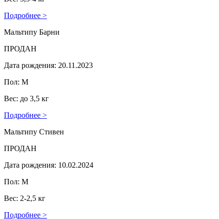
Подробнее >
Мальтипу Барни
ПРОДАН
Дата рождения: 20.11.2023
Пол: М
Вес: до 3,5 кг
Подробнее >
Мальтипу Стивен
ПРОДАН
Дата рождения: 10.02.2024
Пол: М
Вес: 2-2,5 кг
Подробнее >