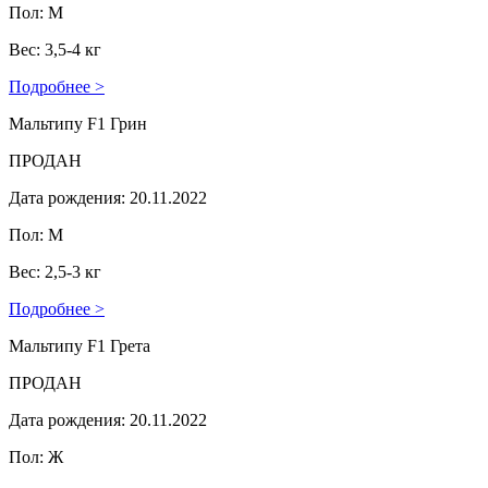
Пол: М
Вес: 3,5-4 кг
Подробнее >
Мальтипу F1 Грин
ПРОДАН
Дата рождения: 20.11.2022
Пол: М
Вес: 2,5-3 кг
Подробнее >
Мальтипу F1 Грета
ПРОДАН
Дата рождения: 20.11.2022
Пол: Ж