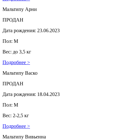
Мальтипу Арни
ПРОДАН
Дата рождения: 23.06.2023
Пол: М
Вес: до 3,5 кг
Подробнее >
Мальтипу Васко
ПРОДАН
Дата рождения: 18.04.2023
Пол: М
Вес: 2-2,5 кг
Подробнее >
Мальтипу Вивьенна